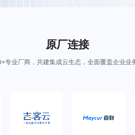
扫码关注微信公众号
原厂连接
50+专业厂商，共建集成云生态，全面覆盖企业业