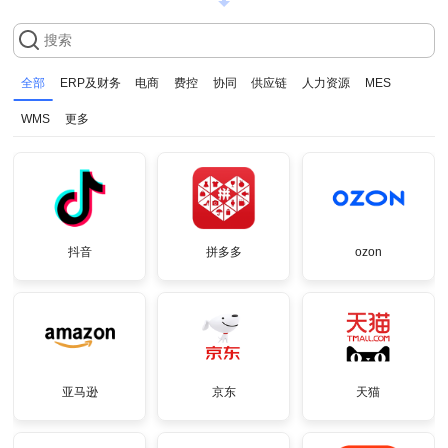
全部
ERP及财务
电商
费控
协同
供应链
人力资源
MES
WMS
更多
抖音
拼多多
ozon
亚马逊
京东
天猫