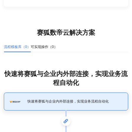
赛狐数帝云解决方案
流程模板库（
0
）
可实现操作（
0
）
快速将赛狐与企业内外部连接，实现业务流
程自动化
快速将赛狐与企业内外部连接，实现业务流程自动化