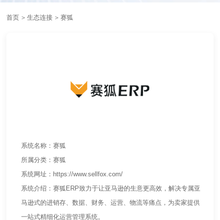
首页
＞
生态连接
＞
赛狐
系统名称：赛狐
所属分类：赛狐
系统网址：https://www.sellfox.com/
系统介绍：赛狐ERP致力于让亚马逊的生意更高效，解决专属亚
马逊式的进销存、数据、财务、运营、物流等痛点，为卖家提供
一站式精细化运营管理系统。