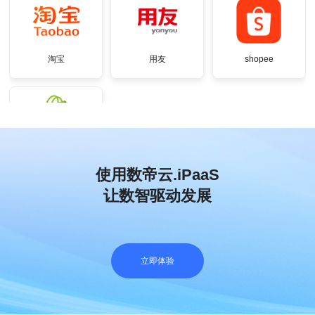
淘宝
用友
shopee
shopify
使用数帝云.iPaaS
让数智驱动发展
立即体验