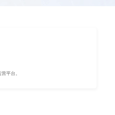
运营平台。