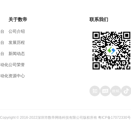
关于数帝
联系我们
平台
公司介绍
平台
发展历程
平台
新闻动态
自动化
公司荣誉
自动化
资源中心
Copyright © 2016-2022深圳市数帝网络科技有限公司版权所有
粤ICP备17072330号