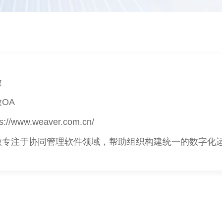
扫码关注微信公众号
微
OA
/www.weaver.com.cn/
微专注于协同管理软件领域，帮助组织构建统一的数字化