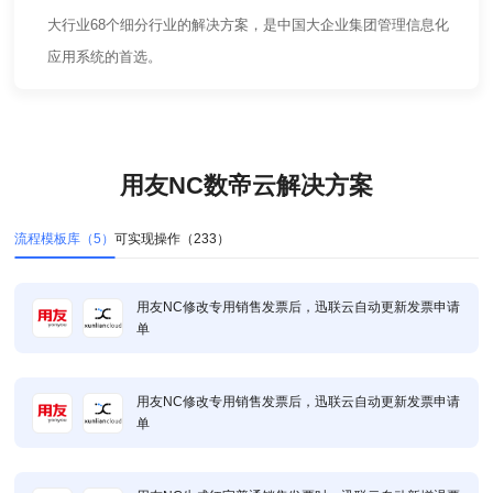
大行业68个细分行业的解决方案，是中国大企业集团管理信息化
应用系统的首选。
用友NC数帝云解决方案
流程模板库（
5
）
可实现操作（
233
）
用友NC修改专用销售发票后，迅联云自动更新发票申请
单
用友NC修改专用销售发票后，迅联云自动更新发票申请
单