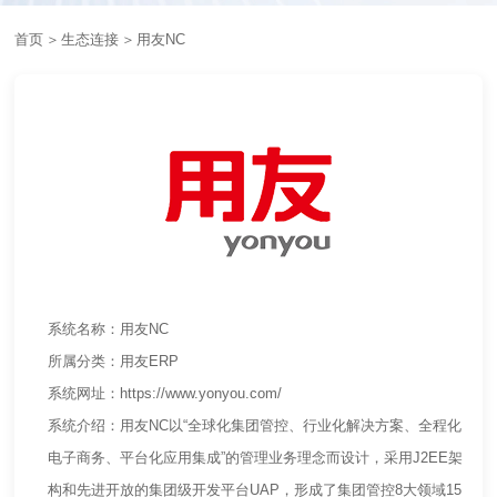
首页
＞
生态连接
＞
用友NC
系统名称：用友NC
所属分类：用友ERP
系统网址：https://www.yonyou.com/
系统介绍：用友NC以“全球化集团管控、行业化解决方案、全程化
电子商务、平台化应用集成”的管理业务理念而设计，采用J2EE架
构和先进开放的集团级开发平台UAP，形成了集团管控8大领域15