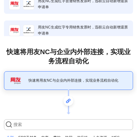
用友NC生成红字普通销售发票时，迅联云自动新增退票
申请单
用友NC生成红字专用销售发票时，迅联云自动新增退票
申请单
快速将用友NC与企业内外部连接，实现业
用友NC生成销售专用发票，迅联云自动生成开票申请单
务流程自动化
快速将用友NC与企业内外部连接，实现业务流程自动化