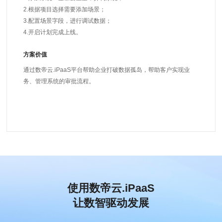
2.根据项目选择需要添加场景；
3.配置场景字段，进行调试数据；
4.开启计划完成上线。
方案价值
通过数帝云.iPaaS平台帮助企业打破数据孤岛，帮助客户实现业
务、管理系统的审批流程。
使用数帝云.iPaaS
让数智驱动发展